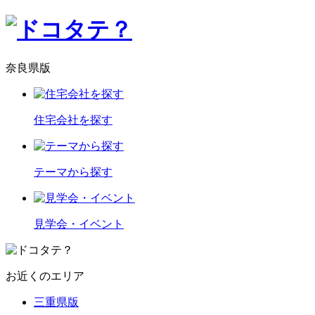
奈良県版
住宅会社を探す
テーマから探す
見学会・イベント
お近くのエリア
三重県版