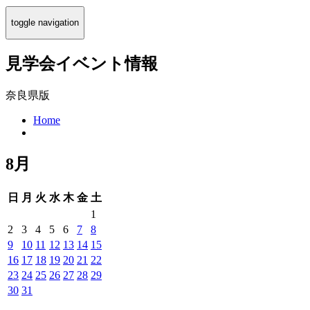
toggle navigation
見学会イベント情報
奈良県版
Home
8月
日
月
火
水
木
金
土
1
2
3
4
5
6
7
8
9
10
11
12
13
14
15
16
17
18
19
20
21
22
23
24
25
26
27
28
29
30
31