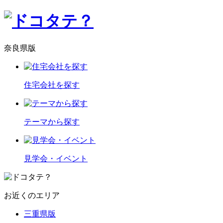
奈良県版
住宅会社を探す
テーマから探す
見学会・イベント
お近くのエリア
三重県版