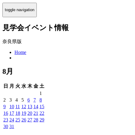
toggle navigation
見学会イベント情報
奈良県版
Home
8月
日
月
火
水
木
金
土
1
2
3
4
5
6
7
8
9
10
11
12
13
14
15
16
17
18
19
20
21
22
23
24
25
26
27
28
29
30
31