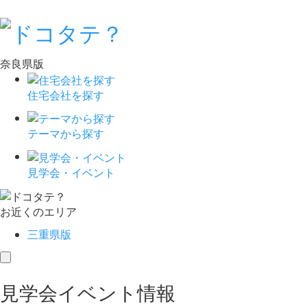
奈良県版
住宅会社を探す
テーマから探す
見学会・イベント
お近くのエリア
三重県版
toggle
navigation
見学会イベント情報