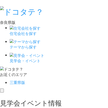
奈良県版
住宅会社を探す
テーマから探す
見学会・イベント
お近くのエリア
三重県版
toggle
navigation
見学会イベント情報