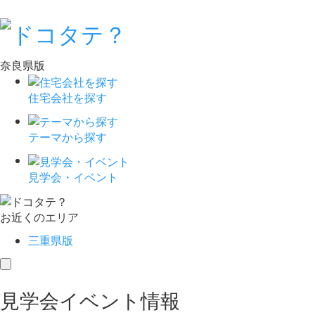
奈良県版
住宅会社を探す
テーマから探す
見学会・イベント
お近くのエリア
三重県版
toggle
navigation
見学会イベント情報