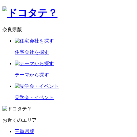
奈良県版
住宅会社を探す
テーマから探す
見学会・イベント
お近くのエリア
三重県版